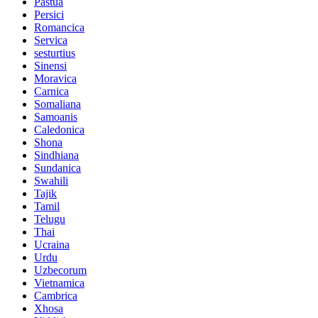
Pastua
Persici
Romancica
Servica
sesturtius
Sinensi
Moravica
Carnica
Somaliana
Samoanis
Caledonica
Shona
Sindhiana
Sundanica
Swahili
Tajik
Tamil
Telugu
Thai
Ucraina
Urdu
Uzbecorum
Vietnamica
Cambrica
Xhosa