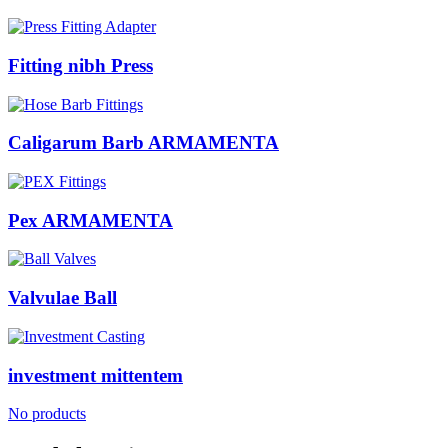
Fitting nibh Press
Caligarum Barb ARMAMENTA
Pex ARMAMENTA
Valvulae Ball
investment mittentem
No products